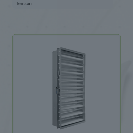
Temsan