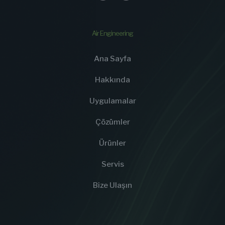
Air Engineering
Ana Sayfa
Hakkında
Uygulamalar
Çözümler
Ürünler
Servis
Bize Ulaşın