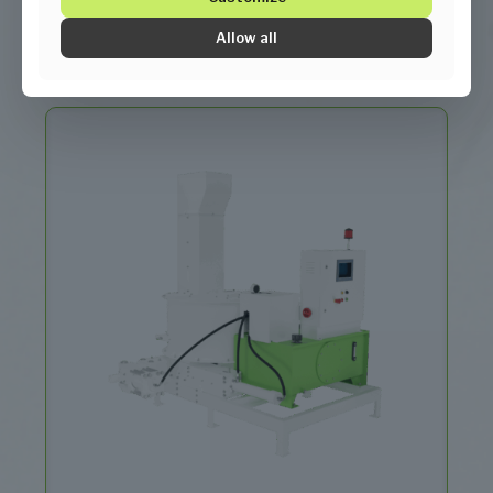
Allow all
Panjur