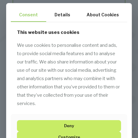
Consent
Details
About Cookies
Dok Sarım
This website uses cookies
We use cookies to personalise content and ads,
to provide social media features and to analyse
our traffic. We also share information about your
use of our site with our social media, advertising
and analytics partners who may combine it with
other information that you’ve provided to them or
that they’ve collected from your use of their
services.
Deny
Customize