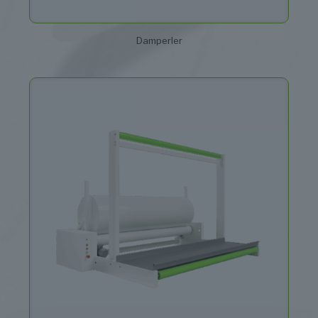
Damperler