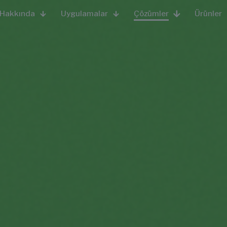
Hakkında
Uygulamalar
Çözümler
Ürünler