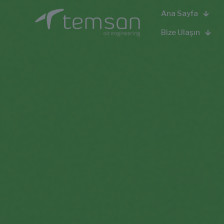
Ana Sayfa
Bize Ulaşın