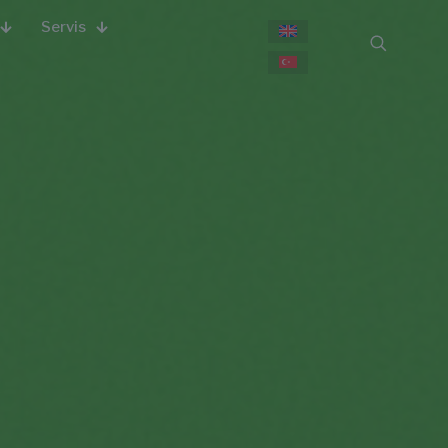
Servis